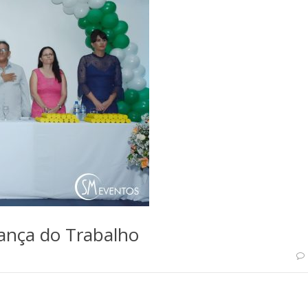
ança do Trabalho