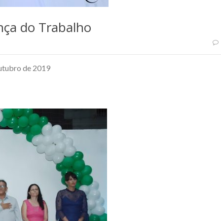
nça do Trabalho
Outubro de 2019