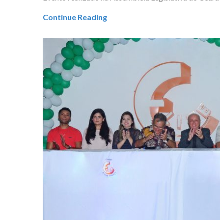
Continue Reading