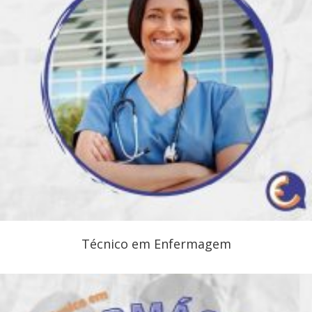
Técnico em Enfermagem