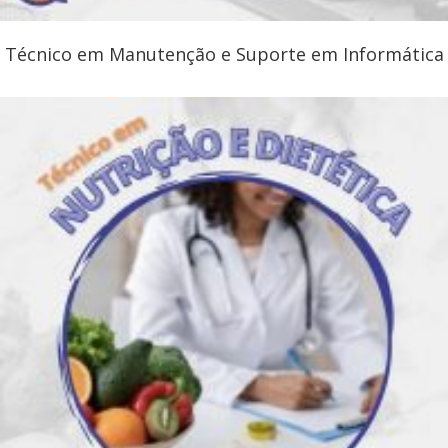
Técnico em Manutenção e Suporte em Informática