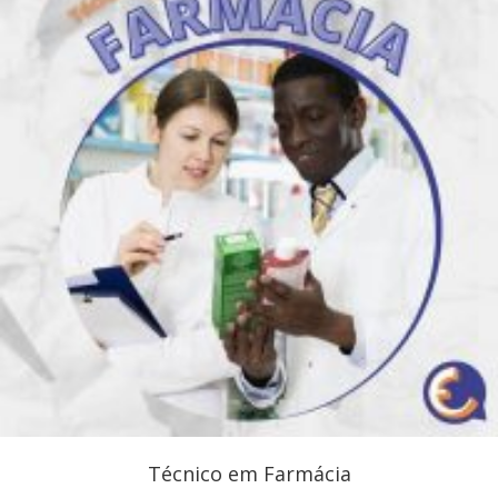
Técnico em Farmácia