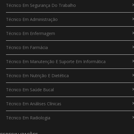
Técnico Em Segurança Do Trabalho
Técnico Em Administração
Técnico Em Enfermagem
Técnico Em Farmácia
Técnico Em Manutenção E Suporte Em Informática
Técnico Em Nutrição E Dietética
Técnico Em Saúde Bucal
Técnico Em Análises Clínicas
Técnico Em Radiologia