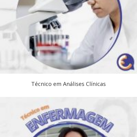
Técnico em Análises Clínicas