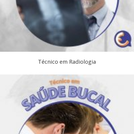
Técnico em Radiologia