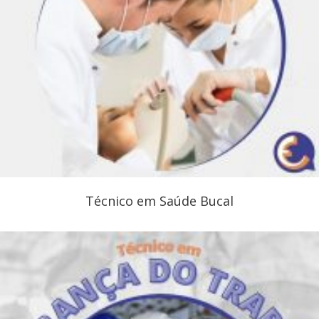
Técnico em Saúde Bucal