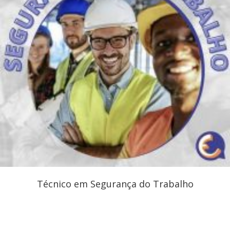
Técnico em Segurança do Trabalho