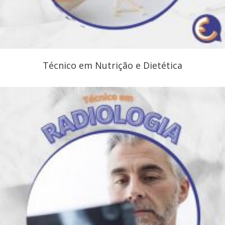
Técnico em Nutrição e Dietética