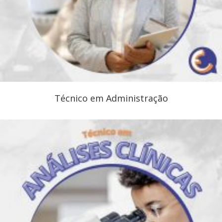
Técnico em Administração