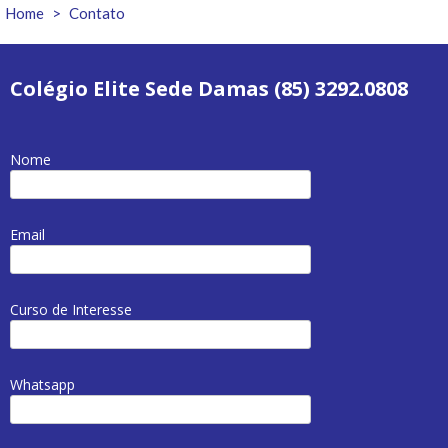
Home
>
Contato
Colégio Elite Sede Damas (85) 3292.0808
Nome
Email
Curso de Interesse
Whatsapp