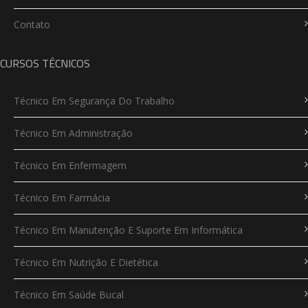
Contato
CURSOS TÉCNICOS
Técnico Em Segurança Do Trabalho
Técnico Em Administração
Técnico Em Enfermagem
Técnico Em Farmácia
Técnico Em Manutenção E Suporte Em Informática
Técnico Em Nutrição E Dietética
Técnico Em Saúde Bucal