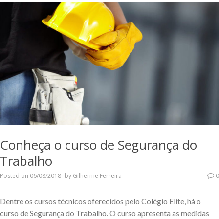
Conheça o curso de Segurança do
Trabalho
Posted on
06/08/2018
by
Gilherme Ferreira
0
Dentre os cursos técnicos oferecidos pelo Colégio Elite, há o
curso de Segurança do Trabalho. O curso apresenta as medidas