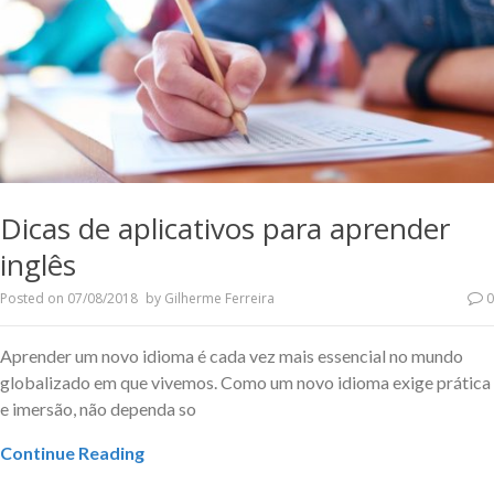
Dicas de aplicativos para aprender
inglês
Posted on
07/08/2018
by
Gilherme Ferreira
0
Aprender um novo idioma é cada vez mais essencial no mundo
globalizado em que vivemos. Como um novo idioma exige prática
e imersão, não dependa so
Continue Reading