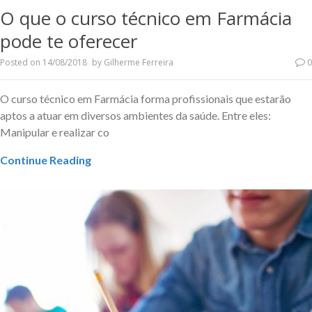
O que o curso técnico em Farmácia
pode te oferecer
Posted on
14/08/2018
by
Gilherme Ferreira
0
O curso técnico em Farmácia forma profissionais que estarão
aptos a atuar em diversos ambientes da saúde. Entre eles:
Manipular e realizar co
Continue Reading