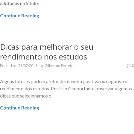
adotadas no intuito
Continue Reading
Dicas para melhorar o seu
rendimento nos estudos
Posted on
31/07/2018
by
Gilherme Ferreira
0
Alguns fatores podem afetar de maneira positiva ou negativa o
rendimento dos estudos. Por isso é importante observar algumas
dicas que selecionamos p
Continue Reading