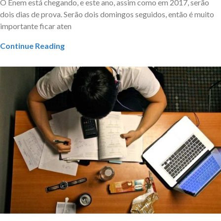
O Enem está chegando, e este ano, assim como em 2017, serão
dois dias de prova. Serão dois domingos seguidos, então é muito
importante ficar aten
Continue Reading