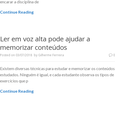
encarar a disciplina de
Continue Reading
Ler em voz alta pode ajudar a
memorizar conteúdos
Posted on
03/07/2018
by
Gilherme Ferreira
0
Existem diversas técnicas para estudar e memorizar os conteúdos
estudados. Ninguém é igual, e cada estudante observa os tipos de
exercícios que p
Continue Reading