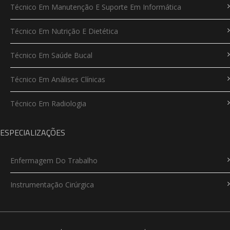
Técnico Em Manutenção E Suporte Em Informática
Técnico Em Nutrição E Dietética
Técnico Em Saúde Bucal
Técnico Em Análises Clínicas
Técnico Em Radiologia
ESPECIALIZAÇÕES
Enfermagem Do Trabalho
Instrumentação Cirúrgica