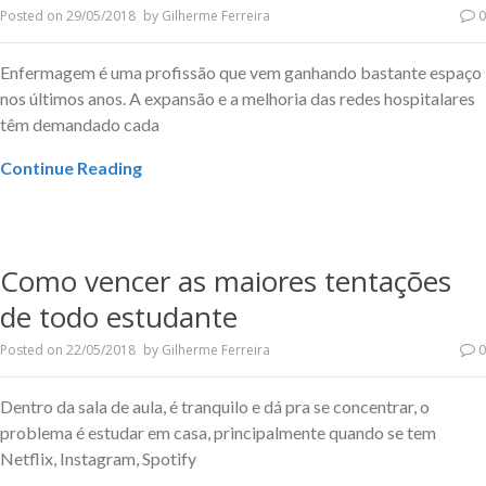
Posted on
29/05/2018
by
Gilherme Ferreira
0
Enfermagem é uma profissão que vem ganhando bastante espaço
nos últimos anos. A expansão e a melhoria das redes hospitalares
têm demandado cada
Continue Reading
Como vencer as maiores tentações
de todo estudante
Posted on
22/05/2018
by
Gilherme Ferreira
0
Dentro da sala de aula, é tranquilo e dá pra se concentrar, o
problema é estudar em casa, principalmente quando se tem
Netflix, Instagram, Spotify