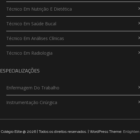
Técnico Em Nutrição E Dietética
Técnico Em Saúde Bucal
Técnico Em Análises Clínicas
Técnico Em Radiologia
ESPECIALIZAÇÕES
Enfermagem Do Trabalho
Instrumentação Cirúrgica
Colégio Elite @ 2026 | Todos os direitos reservados. | WordPress Theme:
Enlighten