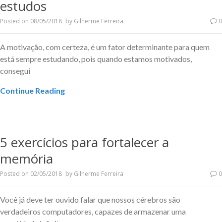
estudos
Posted on
08/05/2018
by
Gilherme Ferreira
0
A motivação, com certeza, é um fator determinante para quem
está sempre estudando, pois quando estamos motivados,
consegui
Continue Reading
5 exercícios para fortalecer a
memória
Posted on
02/05/2018
by
Gilherme Ferreira
0
Você já deve ter ouvido falar que nossos cérebros são
verdadeiros computadores, capazes de armazenar uma