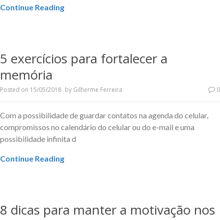
Continue Reading
5 exercícios para fortalecer a
memória
Posted on
15/05/2018
by
Gilherme Ferreira
0
Com a possibilidade de guardar contatos na agenda do celular,
compromissos no calendário do celular ou do e-mail e uma
possibilidade infinita d
Continue Reading
8 dicas para manter a motivação nos