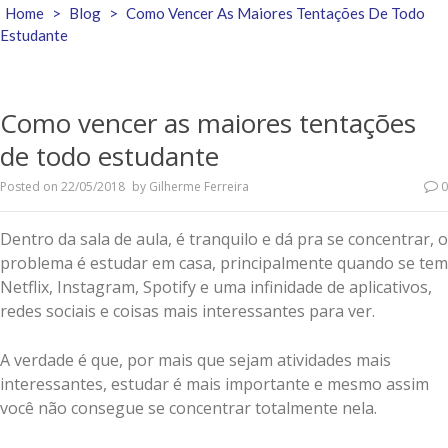
Home
>
Blog
>
Como Vencer As Maiores Tentações De Todo
Estudante
Como vencer as maiores tentações
de todo estudante
Posted on
22/05/2018
by
Gilherme Ferreira
0
Dentro da sala de aula, é tranquilo e dá pra se concentrar, o
problema é estudar em casa, principalmente quando se tem
Netflix, Instagram, Spotify e uma infinidade de aplicativos,
redes sociais e coisas mais interessantes para ver.
A verdade é que, por mais que sejam atividades mais
interessantes, estudar é mais importante e mesmo assim
você não consegue se concentrar totalmente nela.