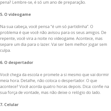
pena? Lembre-se, é só um ano de preparação.
5. O videogame
Na sua cabeça, você pensa “é um só partidinha”. O
problema é que você não avisou para os seus amigos. De
repente, você vira a noite no videogame. Acontece, mas
separe um dia para o lazer. Vai ser bem melhor jogar sem
culpa.
6. O despertador
Você chega da escola e promete a si mesmo que vai dormir
meia hora. Detalhe, não coloca o despertador. O que
acontece? Você acorda quatro horas depois. Dica: confie na
sua força de vontade, mas não deixe o relógio do lado.
7. Celular