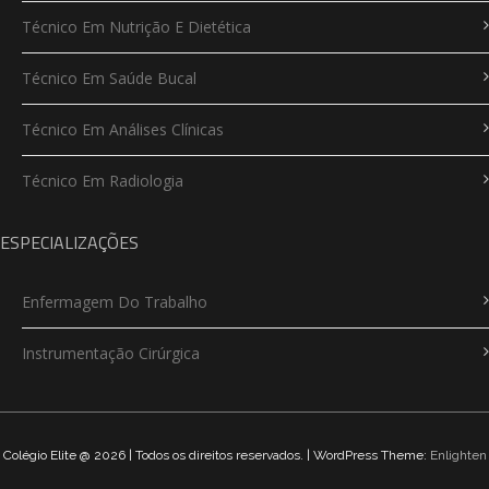
Técnico Em Nutrição E Dietética
Técnico Em Saúde Bucal
Técnico Em Análises Clínicas
Técnico Em Radiologia
ESPECIALIZAÇÕES
Enfermagem Do Trabalho
Instrumentação Cirúrgica
Colégio Elite @ 2026 | Todos os direitos reservados. | WordPress Theme:
Enlighten