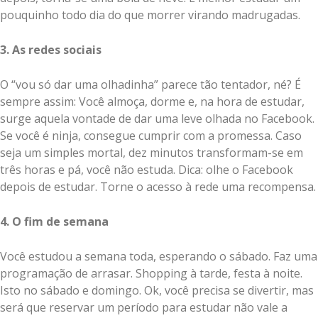
pouquinho todo dia do que morrer virando madrugadas.
3. As redes sociais
O “vou só dar uma olhadinha” parece tão tentador, né? É
sempre assim: Você almoça, dorme e, na hora de estudar,
surge aquela vontade de dar uma leve olhada no Facebook.
Se você é ninja, consegue cumprir com a promessa. Caso
seja um simples mortal, dez minutos transformam-se em
três horas e pá, você não estuda. Dica: olhe o Facebook
depois de estudar. Torne o acesso à rede uma recompensa.
4. O fim de semana
Você estudou a semana toda, esperando o sábado. Faz uma
programação de arrasar. Shopping à tarde, festa à noite.
Isto no sábado e domingo. Ok, você precisa se divertir, mas
será que reservar um período para estudar não vale a